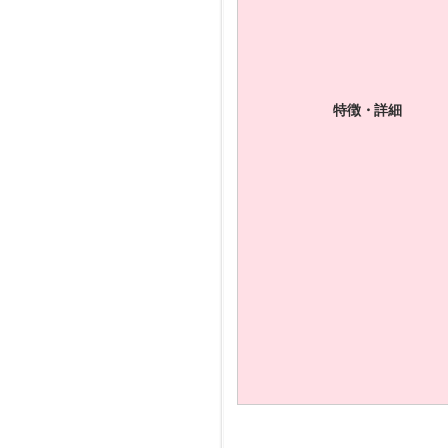
特徴・詳細