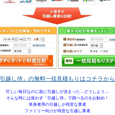
引越し侍」の無料一括見積もりはコチラか
忙しい毎日なのに急に引越しが決まった…どうしよう…
そんな時には迷わず「引越し侍」で調べるのをお勧め！
単身者用の引越しが得意な業者
ファミリー向けが得意な引越し業者