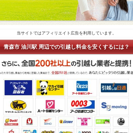
当サイトではアフィリエイト広告を利用しています。
青森市 油川駅 周辺での引越し料金を安くするには？