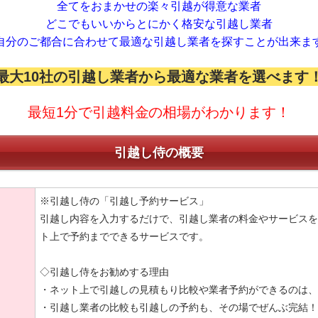
全てをおまかせの楽々引越が得意な業者
どこでもいいからとにかく格安な引越し業者
自分のご都合に合わせて最適な引越し業者を探すことが出来ま
最大10社の引越し業者から最適な業者を選べます
最短1分で引越料金の相場がわかります！
引越し侍の概要
※引越し侍の「引越し予約サービス」
引越し内容を入力するだけで、引越し業者の料金やサービスを
ト上で予約までできるサービスです。
◇引越し侍をお勧めする理由
・ネット上で引越しの見積もり比較や業者予約ができるのは、
・引越し業者の比較も引越しの予約も、その場でぜんぶ完結！